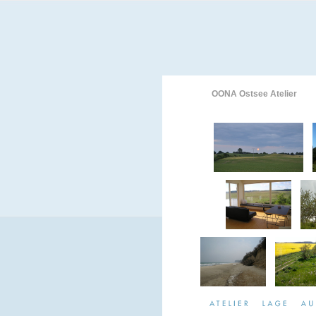
OONA Ostsee Atelier